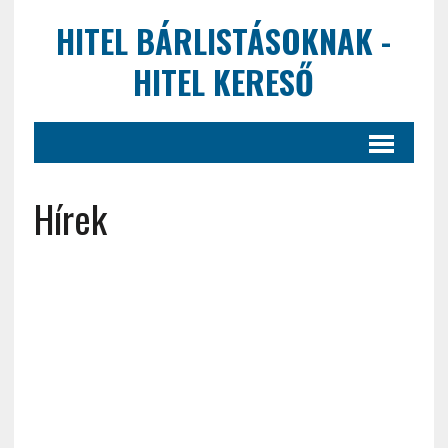
HITEL BÁRLISTÁSOKNAK -
HITEL KERESŐ
Hírek